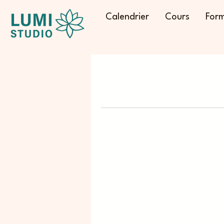
Calendrier
Cours
Form