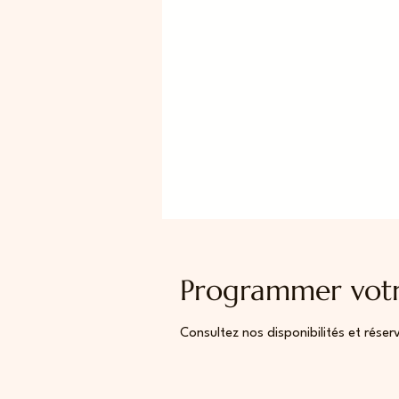
Programmer votr
Consultez nos disponibilités et réser