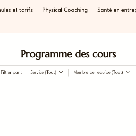
ules et tarifs
Physical Coaching
Santé en entre
Programme des cours
Filtrer par :
Service (Tout)
Membre de l'équipe (Tout)