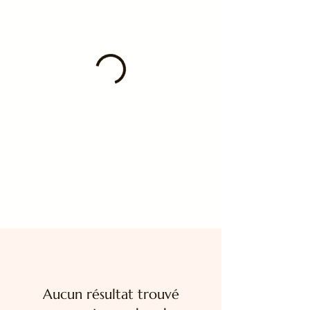
Aucun résultat trouvé