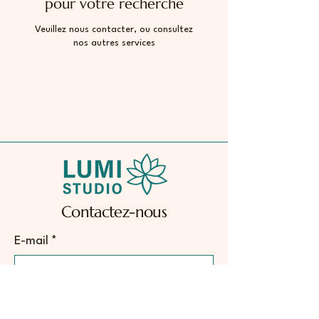
pour votre recherche
Veuillez nous contacter, ou consultez
nos autres services
Contactez-nous
E-mail
*
Oui, abonnez-moi à votre 
newsletter.
*