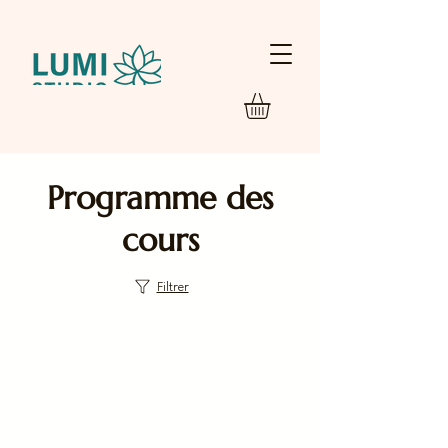
Programme des
cours
Filtrer