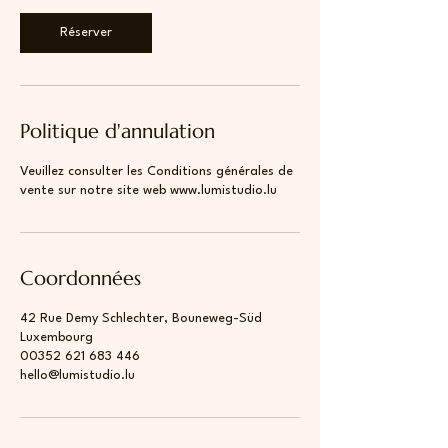
Réserver
Politique d'annulation
Veuillez consulter les Conditions générales de
vente sur notre site web www.lumistudio.lu
Coordonnées
42 Rue Demy Schlechter, Bouneweg-Süd
Luxembourg
00352 621 683 446
hello@lumistudio.lu