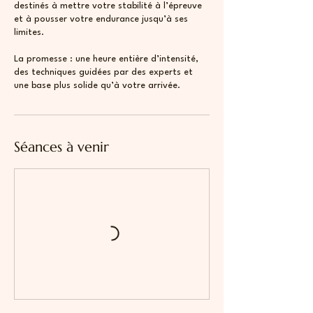
destinés à mettre votre stabilité à l’épreuve
et à pousser votre endurance jusqu’à ses
limites.
La promesse : une heure entière d’intensité,
des techniques guidées par des experts et
une base plus solide qu’à votre arrivée.
Séances à venir