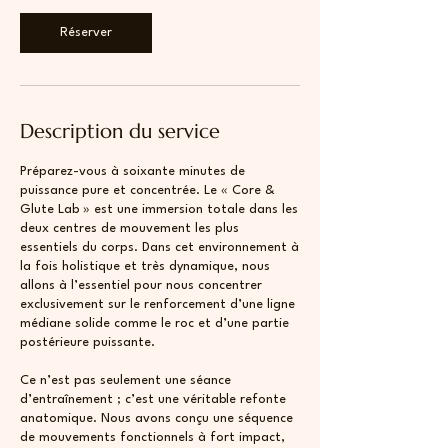
Réserver
Description du service
Préparez-vous à soixante minutes de
puissance pure et concentrée. Le « Core &
Glute Lab » est une immersion totale dans les
deux centres de mouvement les plus
essentiels du corps. Dans cet environnement à
la fois holistique et très dynamique, nous
allons à l’essentiel pour nous concentrer
exclusivement sur le renforcement d’une ligne
médiane solide comme le roc et d’une partie
postérieure puissante.
Ce n’est pas seulement une séance
d’entraînement ; c’est une véritable refonte
anatomique. Nous avons conçu une séquence
de mouvements fonctionnels à fort impact,