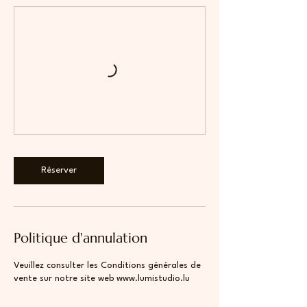
Réserver
Politique d'annulation
Veuillez consulter les Conditions générales de
vente sur notre site web www.lumistudio.lu