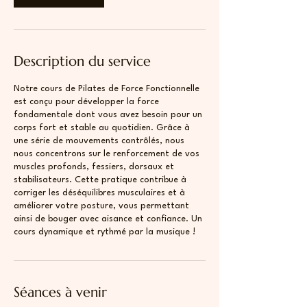
Description du service
Notre cours de Pilates de Force Fonctionnelle
est conçu pour développer la force
fondamentale dont vous avez besoin pour un
corps fort et stable au quotidien. Grâce à
une série de mouvements contrôlés, nous
nous concentrons sur le renforcement de vos
muscles profonds, fessiers, dorsaux et
stabilisateurs. Cette pratique contribue à
corriger les déséquilibres musculaires et à
améliorer votre posture, vous permettant
ainsi de bouger avec aisance et confiance. Un
cours dynamique et rythmé par la musique !
Séances à venir